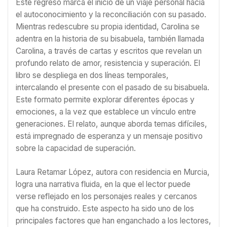
Este regreso marca el inicio de un viaje personal hacia
el autoconocimiento y la reconciliación con su pasado.
Mientras redescubre su propia identidad, Carolina se
adentra en la historia de su bisabuela, también llamada
Carolina, a través de cartas y escritos que revelan un
profundo relato de amor, resistencia y superación. El
libro se despliega en dos líneas temporales,
intercalando el presente con el pasado de su bisabuela.
Este formato permite explorar diferentes épocas y
emociones, a la vez que establece un vínculo entre
generaciones. El relato, aunque aborda temas difíciles,
está impregnado de esperanza y un mensaje positivo
sobre la capacidad de superación.
Laura Retamar López, autora con residencia en Murcia,
logra una narrativa fluida, en la que el lector puede
verse reflejado en los personajes reales y cercanos
que ha construido. Este aspecto ha sido uno de los
principales factores que han enganchado a los lectores,