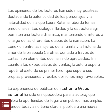
Las opiniones de los lectores han sido muy positivas,
destacando la autenticidad de los personajes y la
naturalidad con la que Laura Retamar aborda temas
emocionales. Los diálogos fluidos y la estructura ágil
permiten una lectura dinámica, manteniendo el interés a
lo largo de las diferentes etapas de la narración. La
conexión entre las mujeres de la familia y la historia de
amor de la bisabuela Carolina, contada a través de
cartas, son elementos que han sido apreciados. En
cuanto a las expectativas de ventas, la autora espera
repetir el éxito de su primer libro, que superó sus
propias previsiones y recibió opiniones muy favorables.
La experiencia de publicar con
Letrame Grupo
Editorial
ha sido enriquecedora para la autora, que
valora la oportunidad de llegar a un público más amplio.
Aunque todavía no tiene claro si publicará una nueva