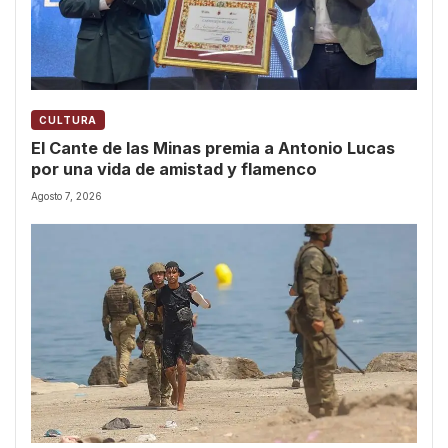
CULTURA
El Cante de las Minas premia a Antonio Lucas
por una vida de amistad y flamenco
Agosto 7, 2026