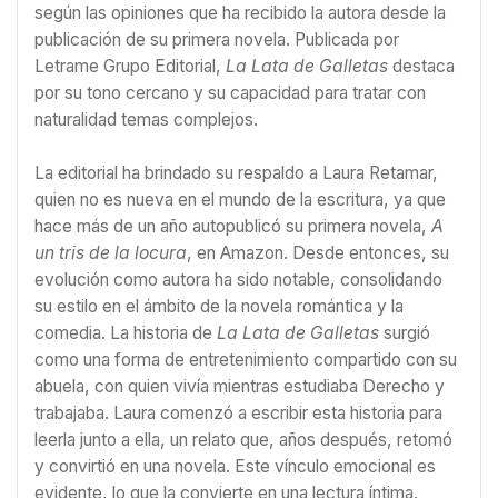
según las opiniones que ha recibido la autora desde la
publicación de su primera novela. Publicada por
Letrame Grupo Editorial,
La Lata de Galletas
destaca
por su tono cercano y su capacidad para tratar con
naturalidad temas complejos.
La editorial ha brindado su respaldo a Laura Retamar,
quien no es nueva en el mundo de la escritura, ya que
hace más de un año autopublicó su primera novela,
A
un tris de la locura
, en Amazon. Desde entonces, su
evolución como autora ha sido notable, consolidando
su estilo en el ámbito de la novela romántica y la
comedia. La historia de
La Lata de Galletas
surgió
como una forma de entretenimiento compartido con su
abuela, con quien vivía mientras estudiaba Derecho y
trabajaba. Laura comenzó a escribir esta historia para
leerla junto a ella, un relato que, años después, retomó
y convirtió en una novela. Este vínculo emocional es
evidente, lo que la convierte en una lectura íntima.