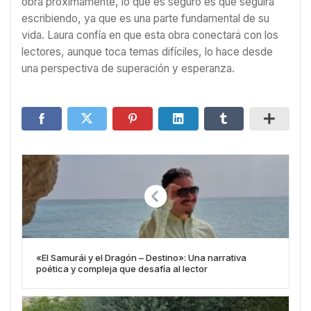
obra próximamente, lo que es seguro es que seguirá
escribiendo, ya que es una parte fundamental de su
vida. Laura confía en que esta obra conectará con los
lectores, aunque toca temas difíciles, lo hace desde
una perspectiva de superación y esperanza.
«El Samurái y el Dragón – Destino»: Una narrativa
poética y compleja que desafía al lector