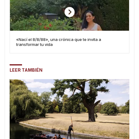
«Nací el 8/8/88», una crónica que te invita a
transformar tu vida
LEER TAMBIÉN