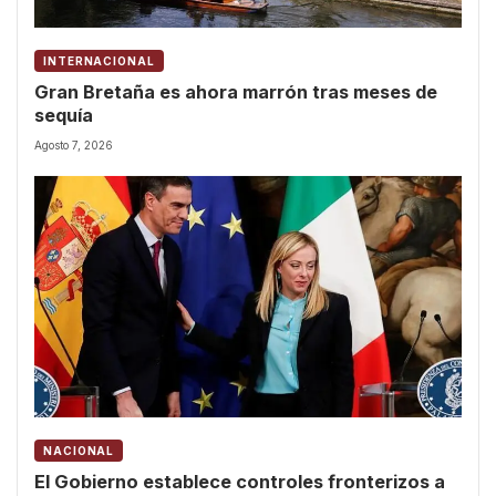
INTERNACIONAL
Gran Bretaña es ahora marrón tras meses de
sequía
Agosto 7, 2026
NACIONAL
El Gobierno establece controles fronterizos a