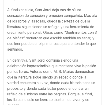
Al finalizar el día, Sant Jordi deja tras de sí una
sensación de conexión y emoción compartida. Más allá
de los libros y las rosas, queda la certeza de que la
literatura sigue siendo un refugio y una herramienta de
crecimiento personal. Obras como “Sentimientos con S
de Mañas” recuerdan que escribir también es sanar, y
que leer puede ser el primer paso para entender lo que
sentimos.
En definitiva, Sant Jordi continúa siendo una
celebración imprescindible que mantiene viva la pasión
por los libros. Autoras como M. B. Mañas demuestran
que la literatura sigue siendo un espacio donde la
verdad encuentra su voz, donde cada historia tiene un
propósito y donde cada lector puede encontrar un
reflejo de sí mismo entre las páginas. Porque, al final,
los libros no solo se leen: se sienten, se viven y se