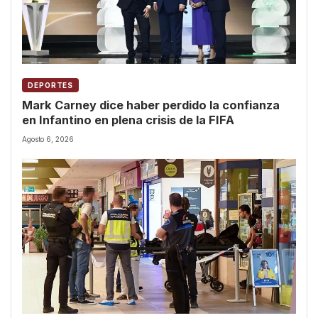
DEPORTES
Mark Carney dice haber perdido la confianza
en Infantino en plena crisis de la FIFA
Agosto 6, 2026