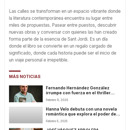
Las calles se transforman en un espacio vibrante donde
la literatura contemporánea encuentra su lugar entre
miles de propuestas. Pasear entre puestos, descubrir
nuevas obras y conversar con quienes las han creado
forma parte de la esencia de Sant Jordi. Es un día
donde el libro se convierte en un regalo cargado de
significado, donde cada historia puede ser el inicio de
un viaje personal e irrepetible.
MÁS NOTICIAS
Fernando Hernández González
irrumpe con fuerza en el thriller
realista contemporáneo
Febrero 9, 2026
Hanna Velo debuta con una novela
romántica que explora el poder del
amor verdadero: “Siempre fuiste tú”.
Febrero 5, 2025