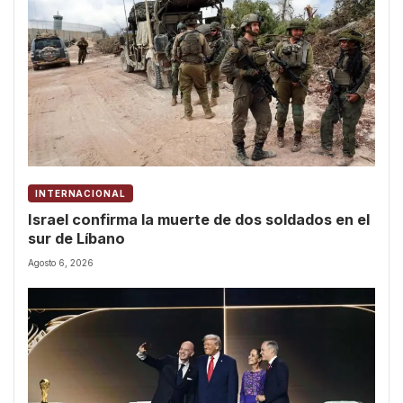
INTERNACIONAL
Israel confirma la muerte de dos soldados en el
sur de Líbano
Agosto 6, 2026