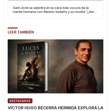
Sant Jordi se adentra en la cara más oscura de la
mente humana con Alberto Sedeño y su novela “¿Serás
mi juguete?”
LEER TAMBIÉN
DESTACADOS
VÍCTOR HUGO BECERRA HERMIDA EXPLORA LA