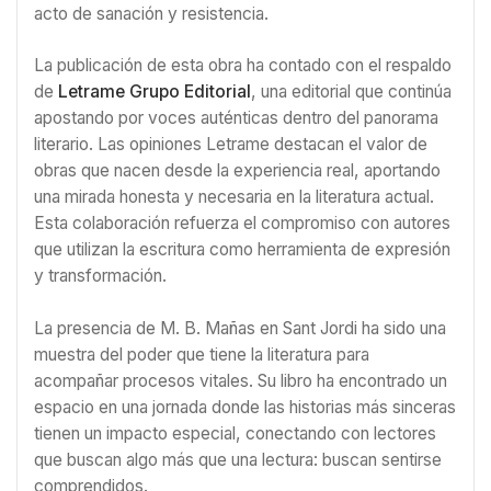
acto de sanación y resistencia.
La publicación de esta obra ha contado con el respaldo
de
Letrame Grupo Editorial
, una editorial que continúa
apostando por voces auténticas dentro del panorama
literario. Las opiniones Letrame destacan el valor de
obras que nacen desde la experiencia real, aportando
una mirada honesta y necesaria en la literatura actual.
Esta colaboración refuerza el compromiso con autores
que utilizan la escritura como herramienta de expresión
y transformación.
La presencia de M. B. Mañas en Sant Jordi ha sido una
muestra del poder que tiene la literatura para
acompañar procesos vitales. Su libro ha encontrado un
espacio en una jornada donde las historias más sinceras
tienen un impacto especial, conectando con lectores
que buscan algo más que una lectura: buscan sentirse
comprendidos.