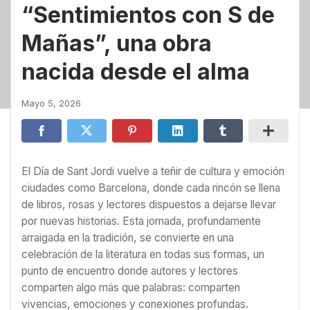
“Sentimientos con S de
Mañas”, una obra
nacida desde el alma
Mayo 5, 2026
El Día de Sant Jordi vuelve a teñir de cultura y emoción
ciudades como
Barcelona
, donde cada rincón se llena
de libros, rosas y lectores dispuestos a dejarse llevar
por nuevas historias. Esta jornada, profundamente
arraigada en la tradición, se convierte en una
celebración de la literatura en todas sus formas, un
punto de encuentro donde autores y lectores
comparten algo más que palabras: comparten
vivencias, emociones y conexiones profundas.