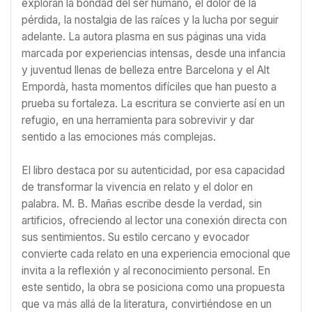
exploran la bondad del ser humano, el dolor de la
pérdida, la nostalgia de las raíces y la lucha por seguir
adelante. La autora plasma en sus páginas una vida
marcada por experiencias intensas, desde una infancia
y juventud llenas de belleza entre Barcelona y el Alt
Empordà, hasta momentos difíciles que han puesto a
prueba su fortaleza. La escritura se convierte así en un
refugio, en una herramienta para sobrevivir y dar
sentido a las emociones más complejas.
El libro destaca por su autenticidad, por esa capacidad
de transformar la vivencia en relato y el dolor en
palabra. M. B. Mañas escribe desde la verdad, sin
artificios, ofreciendo al lector una conexión directa con
sus sentimientos. Su estilo cercano y evocador
convierte cada relato en una experiencia emocional que
invita a la reflexión y al reconocimiento personal. En
este sentido, la obra se posiciona como una propuesta
que va más allá de la literatura, convirtiéndose en un